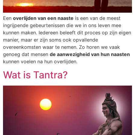
Een
overlijden van een naaste
is een van de meest
ingrijpende gebeurtenissen die we in ons leven mee
kunnen maken. Iedereen beleeft dit proces op zijn eigen
manier, maar er zijn soms ook opvallende
overeenkomsten waar te nemen. Zo horen we vaak
genoeg dat mensen
de aanwezigheid van hun naasten
kunnen voelen na hun overlijden.
Wat is Tantra?